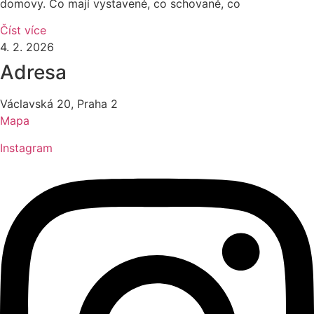
domovy. Co mají vystavené, co schované, co
Číst více
4. 2. 2026
Adresa
Václavská 20, Praha 2
Mapa
Instagram