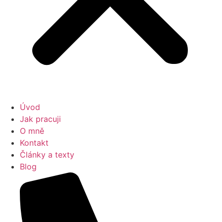
Úvod
Jak pracuji
O mně
Kontakt
Články a texty
Blog