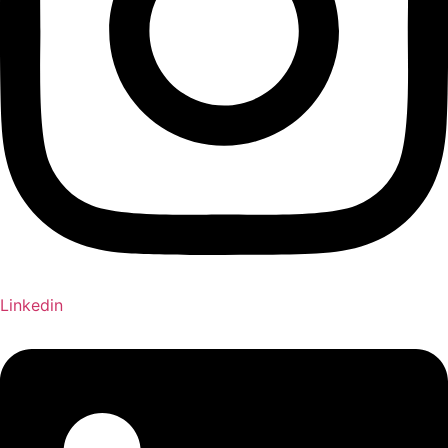
Linkedin