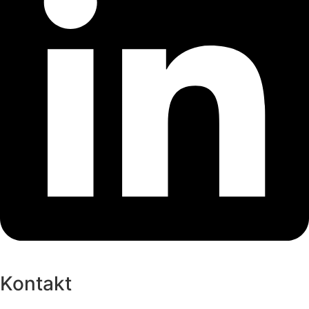
Kontakt